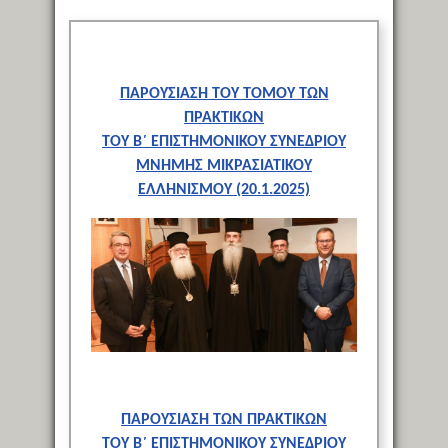
ΠΑΡΟΥΣΙΑΣΗ ΤΟΥ ΤΟΜΟΥ ΤΩΝ
ΠΡΑΚΤΙΚΩΝ
ΤΟΥ Β΄ ΕΠΙΣΤΗΜΟΝΙΚΟΥ ΣΥΝΕΔΡΙΟΥ
ΜΝΗΜΗΣ ΜΙΚΡΑΣΙΑΤΙΚΟΥ
ΕΛΛΗΝΙΣΜΟΥ (20.1.2025)
ΠΑΡΟΥΣΙΑΣΗ ΤΩΝ ΠΡΑΚΤΙΚΩΝ
ΤΟΥ Β΄ ΕΠΙΣΤΗΜΟΝΙΚΟΥ ΣΥΝΕΔΡΙΟΥ