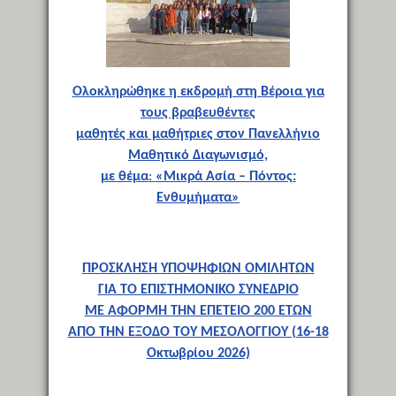
Ολοκληρώθηκε η εκδρομή στη Βέροια για
τους βραβευθέντες
μαθητές και μαθήτριες στον Πανελλήνιο
Μαθητικό Διαγωνισμό,
με θέμα
:
«Μικρά Ασία – Πόντος:
Ενθυμήματα»
ΠΡΟΣΚΛΗΣΗ ΥΠΟΨΗΦΙΩΝ ΟΜΙΛΗΤΩΝ
ΓΙΑ ΤΟ ΕΠΙΣΤΗΜΟΝΙΚΟ ΣΥΝΕΔΡΙΟ
ΜΕ ΑΦΟΡΜΗ ΤΗΝ ΕΠΕΤΕΙΟ 200 ΕΤΩΝ
ΑΠΟ ΤΗΝ ΕΞΟΔΟ ΤΟΥ ΜΕΣΟΛΟΓΓΙΟΥ (16-18
Οκτωβρίου 2026)