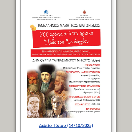
Δελτίο Τύπου (14/10/2025)