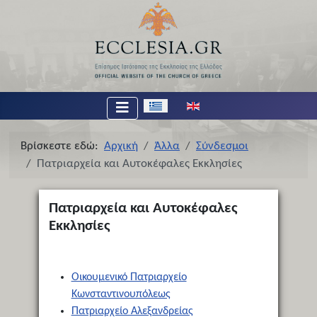
Επιλέξτε τη γλώσσα σας
Βρίσκεστε εδώ:
Αρχική
Άλλα
Σύνδεσμοι
Πατριαρχεία και Αυτοκέφαλες Εκκλησίες
Πατριαρχεία και Αυτοκέφαλες
Εκκλησίες
Οικουμενικό Πατριαρχείο
Κωνσταντινουπόλεως
Πατριαρχείο Αλεξανδρείας