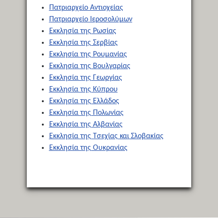
Πατριαρχείο Αντιοχείας
Πατριαρχείο Ιεροσολύμων
Εκκλησία της Ρωσίας
Εκκλησία της Σερβίας
Εκκλησία της Ρουμανίας
Εκκλησία της Βουλγαρίας
Εκκλησία της Γεωργίας
Εκκλησία της Κύπρου
Εκκλησία της Ελλάδος
Εκκλησία της Πολωνίας
Εκκλησία της Αλβανίας
Εκκλησία της Τσεχίας και Σλοβακίας
Εκκλησία της Ουκρανίας