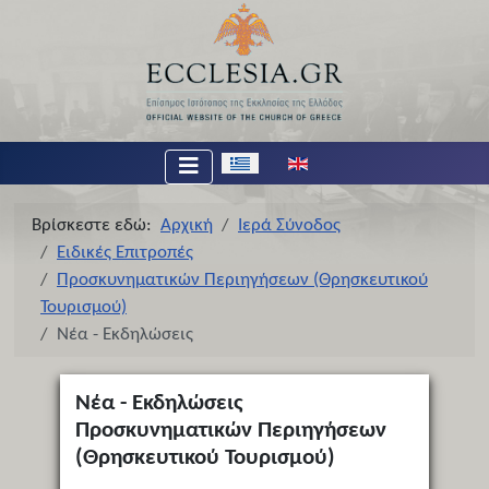
Επιλέξτε τη γλώσσα σας
Βρίσκεστε εδώ:
Αρχική
Ιερά Σύνοδος
Ειδικές Επιτροπές
Προσκυνηματικών Περιηγήσεων (Θρησκευτικού
Τουρισμού)
Νέα - Εκδηλώσεις
Νέα - Εκδηλώσεις
Προσκυνηματικών Περιηγήσεων
(Θρησκευτικού Τουρισμού)