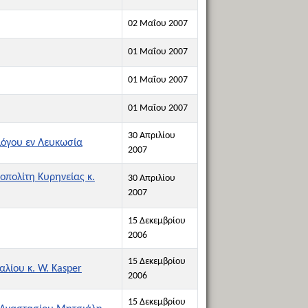
02 Μαΐου 2007
01 Μαΐου 2007
01 Μαΐου 2007
01 Μαΐου 2007
30 Απριλίου
λόγου εν Λευκωσία
2007
οπολίτη Κυρηνείας κ.
30 Απριλίου
2007
15 Δεκεμβρίου
2006
15 Δεκεμβρίου
λίου κ. W. Kasper
2006
15 Δεκεμβρίου