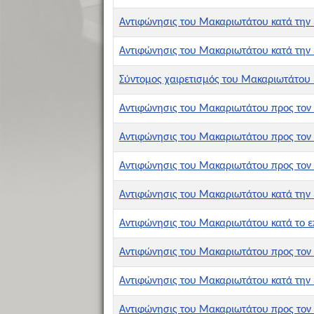
Αντιφώνησις του Μακαριωτάτου κατά την 
Αντιφώνησις του Μακαριωτάτου κατά την 
Σύντομος χαιρετισμός του Μακαριωτάτου 
Αντιφώνησις του Μακαριωτάτου προς τον 
Αντιφώνησις του Μακαριωτάτου προς τον
Αντιφώνησις του Μακαριωτάτου προς τον 
Αντιφώνησις του Μακαριωτάτου κατά την 
Αντιφώνησις του Μακαριωτάτου κατά το ε
Αντιφώνησις του Μακαριωτάτου προς τον
Αντιφώνησις του Μακαριωτάτου κατά την 
Αντιφώνησις του Μακαριωτάτου προς τον