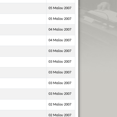
05 Μαΐου 2007
05 Μαΐου 2007
04 Μαΐου 2007
04 Μαΐου 2007
03 Μαΐου 2007
03 Μαΐου 2007
03 Μαΐου 2007
03 Μαΐου 2007
03 Μαΐου 2007
02 Μαΐου 2007
02 Μαΐου 2007