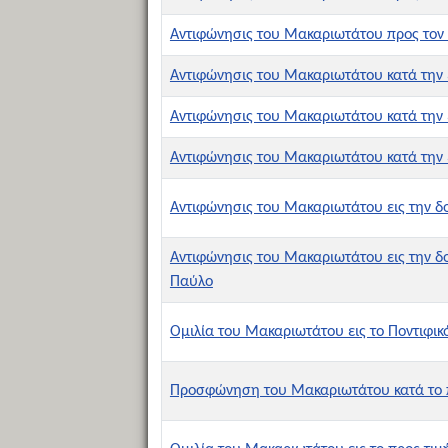
Αντιφώνησις του Μακαριωτάτου προς τον
Αντιφώνησις του Μακαριωτάτου κατά την 
Αντιφώνησις του Μακαριωτάτου κατά την 
Αντιφώνησις του Μακαριωτάτου κατά την 
Αντιφώνησις του Μακαριωτάτου εις την δ
Αντιφώνησις του Μακαριωτάτου εις την δ
Παύλο
Ομιλία του Μακαριωτάτου εις το Ποντιφι
Προσφώνηση του Μακαριωτάτου κατά το πα