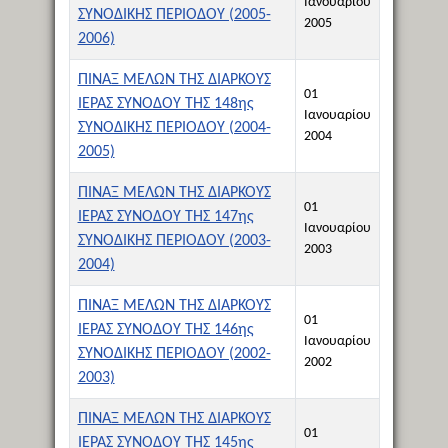
Ιανουαρίου
ΣΥΝΟΔΙΚΗΣ ΠΕΡΙΟΔΟΥ (2005-
2005
2006)
ΠΙΝΑΞ ΜΕΛΩΝ ΤΗΣ ΔΙΑΡΚΟΥΣ
01
ΙΕΡΑΣ ΣΥΝΟΔΟΥ ΤΗΣ 148ης
Ιανουαρίου
ΣΥΝΟΔΙΚΗΣ ΠΕΡΙΟΔΟΥ (2004-
2004
2005)
ΠΙΝΑΞ ΜΕΛΩΝ ΤΗΣ ΔΙΑΡΚΟΥΣ
01
ΙΕΡΑΣ ΣΥΝΟΔΟΥ ΤΗΣ 147ης
Ιανουαρίου
ΣΥΝΟΔΙΚΗΣ ΠΕΡΙΟΔΟΥ (2003-
2003
2004)
ΠΙΝΑΞ ΜΕΛΩΝ ΤΗΣ ΔΙΑΡΚΟΥΣ
01
ΙΕΡΑΣ ΣΥΝΟΔΟΥ ΤΗΣ 146ης
Ιανουαρίου
ΣΥΝΟΔΙΚΗΣ ΠΕΡΙΟΔΟΥ (2002-
2002
2003)
ΠΙΝΑΞ ΜΕΛΩΝ ΤΗΣ ΔΙΑΡΚΟΥΣ
01
ΙΕΡΑΣ ΣΥΝΟΔΟΥ ΤΗΣ 145ης