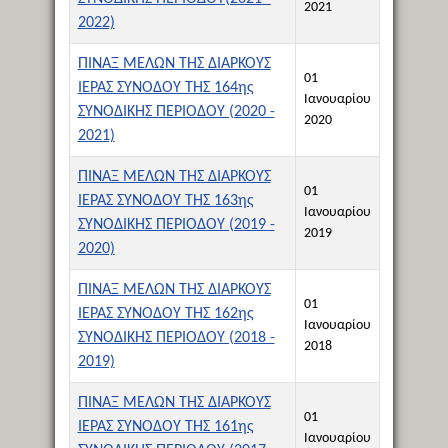
2021
2022)
ΠΙΝΑΞ ΜΕΛΩΝ ΤΗΣ ΔΙΑΡΚΟΥΣ
01
ΙΕΡΑΣ ΣΥΝΟΔΟΥ ΤΗΣ 164ης
Ιανουαρίου
ΣΥΝΟΔΙΚΗΣ ΠΕΡΙΟΔΟΥ (2020 -
2020
2021)
ΠΙΝΑΞ ΜΕΛΩΝ ΤΗΣ ΔΙΑΡΚΟΥΣ
01
ΙΕΡΑΣ ΣΥΝΟΔΟΥ ΤΗΣ 163ης
Ιανουαρίου
ΣΥΝΟΔΙΚΗΣ ΠΕΡΙΟΔΟΥ (2019 -
2019
2020)
ΠΙΝΑΞ ΜΕΛΩΝ ΤΗΣ ΔΙΑΡΚΟΥΣ
01
ΙΕΡΑΣ ΣΥΝΟΔΟΥ ΤΗΣ 162ης
Ιανουαρίου
ΣΥΝΟΔΙΚΗΣ ΠΕΡΙΟΔΟΥ (2018 -
2018
2019)
ΠΙΝΑΞ ΜΕΛΩΝ ΤΗΣ ΔΙΑΡΚΟΥΣ
01
ΙΕΡΑΣ ΣΥΝΟΔΟΥ ΤΗΣ 161ης
Ιανουαρίου