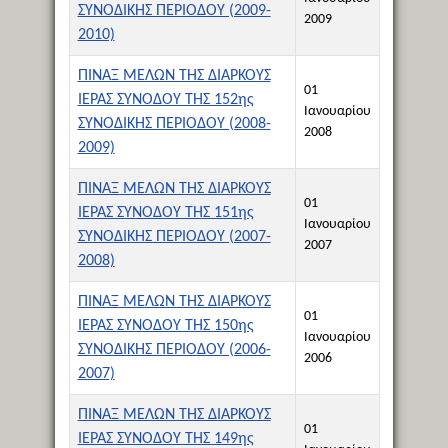
ΣΥΝΟΔΙΚΗΣ ΠΕΡΙΟΔΟΥ (2009-
2009
2010)
ΠΙΝΑΞ ΜΕΛΩΝ ΤΗΣ ΔΙΑΡΚΟΥΣ
01
ΙΕΡΑΣ ΣΥΝΟΔΟΥ ΤΗΣ 152ης
Ιανουαρίου
ΣΥΝΟΔΙΚΗΣ ΠΕΡΙΟΔΟΥ (2008-
2008
2009)
ΠΙΝΑΞ ΜΕΛΩΝ ΤΗΣ ΔΙΑΡΚΟΥΣ
01
ΙΕΡΑΣ ΣΥΝΟΔΟΥ ΤΗΣ 151ης
Ιανουαρίου
ΣΥΝΟΔΙΚΗΣ ΠΕΡΙΟΔΟΥ (2007-
2007
2008)
ΠΙΝΑΞ ΜΕΛΩΝ ΤΗΣ ΔΙΑΡΚΟΥΣ
01
ΙΕΡΑΣ ΣΥΝΟΔΟΥ ΤΗΣ 150ης
Ιανουαρίου
ΣΥΝΟΔΙΚΗΣ ΠΕΡΙΟΔΟΥ (2006-
2006
2007)
ΠΙΝΑΞ ΜΕΛΩΝ ΤΗΣ ΔΙΑΡΚΟΥΣ
01
ΙΕΡΑΣ ΣΥΝΟΔΟΥ ΤΗΣ 149ης