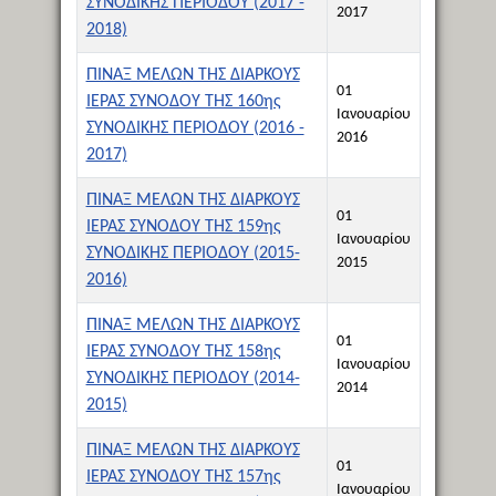
ΣΥΝΟΔΙΚΗΣ ΠΕΡΙΟΔΟΥ (2017 -
2017
2018)
ΠΙΝΑΞ ΜΕΛΩΝ ΤΗΣ ΔΙΑΡΚΟΥΣ
01
ΙΕΡΑΣ ΣΥΝΟΔΟΥ ΤΗΣ 160ης
Ιανουαρίου
ΣΥΝΟΔΙΚΗΣ ΠΕΡΙΟΔΟΥ (2016 -
2016
2017)
ΠΙΝΑΞ ΜΕΛΩΝ ΤΗΣ ΔΙΑΡΚΟΥΣ
01
ΙΕΡΑΣ ΣΥΝΟΔΟΥ ΤΗΣ 159ης
Ιανουαρίου
ΣΥΝΟΔΙΚΗΣ ΠΕΡΙΟΔΟΥ (2015-
2015
2016)
ΠΙΝΑΞ ΜΕΛΩΝ ΤΗΣ ΔΙΑΡΚΟΥΣ
01
ΙΕΡΑΣ ΣΥΝΟΔΟΥ ΤΗΣ 158ης
Ιανουαρίου
ΣΥΝΟΔΙΚΗΣ ΠΕΡΙΟΔΟΥ (2014-
2014
2015)
ΠΙΝΑΞ ΜΕΛΩΝ ΤΗΣ ΔΙΑΡΚΟΥΣ
01
ΙΕΡΑΣ ΣΥΝΟΔΟΥ ΤΗΣ 157ης
Ιανουαρίου