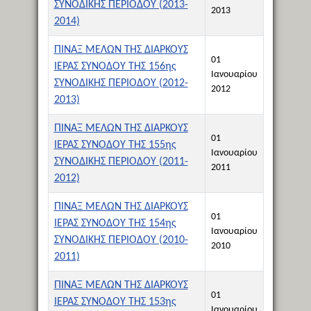
ΣΥΝΟΔΙΚΗΣ ΠΕΡΙΟΔΟΥ (2013-
2013
2014)
ΠΙΝΑΞ ΜΕΛΩΝ ΤΗΣ ΔΙΑΡΚΟΥΣ
01
ΙΕΡΑΣ ΣΥΝΟΔΟΥ ΤΗΣ 156ης
Ιανουαρίου
ΣΥΝΟΔΙΚΗΣ ΠΕΡΙΟΔΟΥ (2012-
2012
2013)
ΠΙΝΑΞ ΜΕΛΩΝ ΤΗΣ ΔΙΑΡΚΟΥΣ
01
ΙΕΡΑΣ ΣΥΝΟΔΟΥ ΤΗΣ 155ης
Ιανουαρίου
ΣΥΝΟΔΙΚΗΣ ΠΕΡΙΟΔΟΥ (2011-
2011
2012)
ΠΙΝΑΞ ΜΕΛΩΝ ΤΗΣ ΔΙΑΡΚΟΥΣ
01
ΙΕΡΑΣ ΣΥΝΟΔΟΥ ΤΗΣ 154ης
Ιανουαρίου
ΣΥΝΟΔΙΚΗΣ ΠΕΡΙΟΔΟΥ (2010-
2010
2011)
ΠΙΝΑΞ ΜΕΛΩΝ ΤΗΣ ΔΙΑΡΚΟΥΣ
01
ΙΕΡΑΣ ΣΥΝΟΔΟΥ ΤΗΣ 153ης
Ιανουαρίου