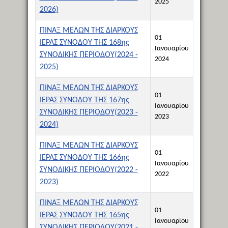
2025
2026)
ΠΙΝΑΞ ΜΕΛΩΝ ΤΗΣ ΔΙΑΡΚΟΥΣ
01
ΙΕΡΑΣ ΣΥΝΟΔΟΥ ΤΗΣ 168ης
Ιανουαρίου
ΣΥΝΟΔΙΚΗΣ ΠΕΡΙΟΔΟΥ(2024 -
2024
2025)
ΠΙΝΑΞ ΜΕΛΩΝ ΤΗΣ ΔΙΑΡΚΟΥΣ
01
ΙΕΡΑΣ ΣΥΝΟΔΟΥ ΤΗΣ 167ης
Ιανουαρίου
ΣΥΝΟΔΙΚΗΣ ΠΕΡΙΟΔΟΥ(2023 -
2023
2024)
ΠΙΝΑΞ ΜΕΛΩΝ ΤΗΣ ΔΙΑΡΚΟΥΣ
01
ΙΕΡΑΣ ΣΥΝΟΔΟΥ ΤΗΣ 166ης
Ιανουαρίου
ΣΥΝΟΔΙΚΗΣ ΠΕΡΙΟΔΟΥ(2022 -
2022
2023)
ΠΙΝΑΞ ΜΕΛΩΝ ΤΗΣ ΔΙΑΡΚΟΥΣ
01
ΙΕΡΑΣ ΣΥΝΟΔΟΥ ΤΗΣ 165ης
Ιανουαρίου
ΣΥΝΟΔΙΚΗΣ ΠΕΡΙΟΔΟΥ(2021 -