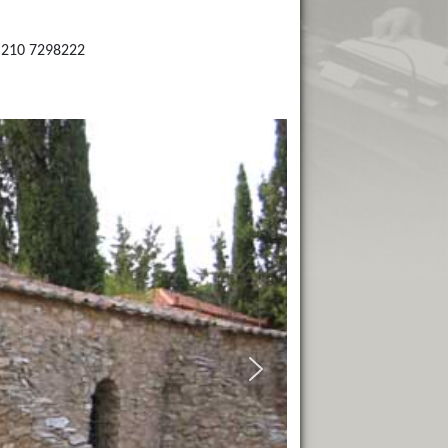
 210 7298222