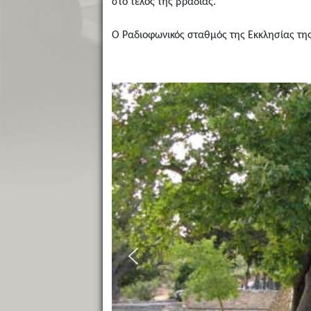
στο τέλος της βραδιάς.
Ο Ραδιοφωνικός σταθμός της Εκκλησίας της