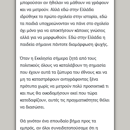
μπορούσαν αν ήθελαν να μάθουν να γράφουν
και να μετρούν. Αλλά εδώ στην Ελλάδα
ιδρύθηκε το πρώτο σχολείο στην ιστορία, εδώ
τα παιδιά υποχρεώνονταν να πάνε στο σχολείο
όχι μόνο για να αποκτήσουν κάποιες γνώσεις
αλλά για να μορφωθούν. Εδώ στην Ελλάδα η
παιδεία σήμαινε πάντοτε διαμόρφωση ψυχής.
Όταν η Εκκλησία σήμερα ζητά από τους
πολιτικούς όλους να καταλάβουν τη σημασία
που έχουν αυτά τα ζώπυρα του έθνους και να
μη τα καταστρέφουν αντιγράφοντας ξένα
πρότυπα χωρίς να μετρούν πολύ προσεκτικά τι
και πως θα οικοδομήσουν εκεί που τώρα
κατεδαφίζουν, αυτές τις πραγματικότητες θέλει
να διασώσει.
Θά γινόταν ένα σπουδαίο βήμα προς τα
εμπρός, αν όλοι συνειδητοπούσαμε ότι η