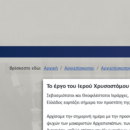
Βρίσκεστε εδώ:
Αρχική
Αρχιεπίσκοπος
Αρχιεπίσκοπο
Το έργο του Ιερού Χρυσοστόμου
Σεβασμιότατοι και Θεοφιλέστατοι Ιεράρχες,
Ελλάδος εορτάζει σήμερα τον προστάτη της,
Αρχίσαμε την σημερινή ημέρα με την προσ
ψυχών των μακαριστών Αρχιεπισκόπων, των