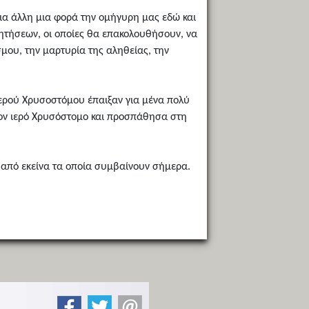
για άλλη μια φορά την ομήγυρη μας εδώ και
ζητήσεων, οι οποίες θα επακολουθήσουν, να
μου, την μαρτυρία της αληθείας, την
ιερού Χρυσοστόμου έπαιξαν για μένα πολύ
 τον ιερό Χρυσόστομο και προσπάθησα στη
ν από εκείνα τα οποία συμβαίνουν σήμερα.