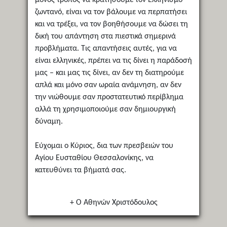
ζωντανό, είναι να τον βάλουμε να περπατήσει
και να τρέξει, να τον βοηθήσουμε να δώσει τη
δική του απάντηση στα πιεστικά σημερινά
προβλήματα. Τις απαντήσεις αυτές, για να
είναι ελληνικές, πρέπει να τις δίνει η παράδοσή
μας – και μας τις δίνει, αν δεν τη διατηρούμε
απλά και μόνο σαν ωραία ανάμνηση, αν δεν
την νιώθουμε σαν προστατευτικό περίβλημα
αλλά τη χρησιμοποιούμε σαν δημιουργική
δύναμη.
Εύχομαι ο Κύριος, δια των πρεσβειών του
Αγίου Ευσταθίου Θεσσαλονίκης, να
κατευθύνει τα βήματά σας.
+ Ο Αθηνών Χριστόδουλος