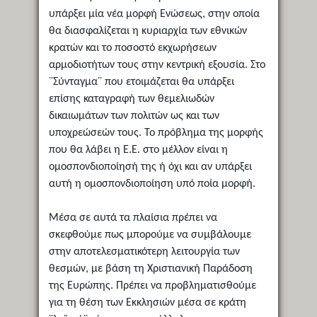
υπάρξει μία νέα μορφή Ενώσεως, στην οποία
θα διασφαλίζεται η κυριαρχία των εθνικών
κρατών και το ποσοστό εκχωρήσεων
αρμοδιοτήτων τους στην κεντρική εξουσία. Στο
¨Σύνταγμα¨ που ετοιμάζεται θα υπάρξει
επίσης καταγραφή των θεμελιωδών
δικαιωμάτων των πολιτών ως και των
υποχρεώσεών τους. Το πρόβλημα της μορφής
που θα λάβει η Ε.Ε. στο μέλλον είναι η
ομοσπονδιοποίησή της ή όχι και αν υπάρξει
αυτή η ομοσπονδιοποίηση υπό ποία μορφή.
Μέσα σε αυτά τα πλαίσια πρέπει να
σκεφθούμε πως μπορούμε να συμβάλουμε
στην αποτελεσματικότερη λειτουργία των
θεσμών, με βάση τη Χριστιανική Παράδοση
της Ευρώπης. Πρέπει να προβληματισθούμε
για τη θέση των Εκκλησιών μέσα σε κράτη