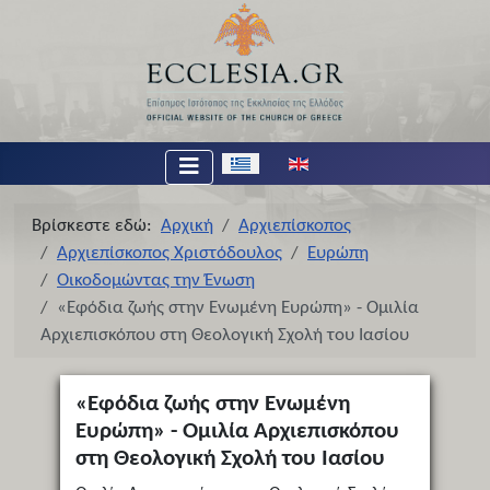
Επιλέξτε τη γλώσσα σας
Βρίσκεστε εδώ:
Αρχική
Αρχιεπίσκοπος
Αρχιεπίσκοπος Χριστόδουλος
Ευρώπη
Οικοδομώντας την Ένωση
«Εφόδια ζωής στην Ενωμένη Ευρώπη» - Ομιλία
Αρχιεπισκόπου στη Θεολογική Σχολή του Ιασίου
«Εφόδια ζωής στην Ενωμένη
Ευρώπη» - Ομιλία Αρχιεπισκόπου
στη Θεολογική Σχολή του Ιασίου