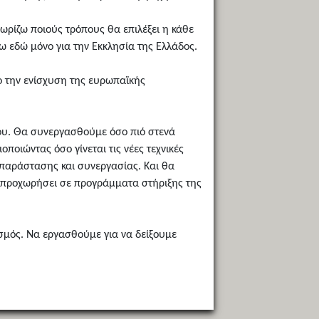
ωρίζω ποιούς τρόπους θα επιλέξει η κάθε
ω εδώ μόνο για την Εκκλησία της Ελλάδος.
ο την ενίσχυση της ευρωπαϊκής
του. Θα συνεργασθούμε όσο πιό στενά
ποιώντας όσο γίνεται τις νέες τεχνικές
παράστασης και συνεργασίας. Και θα
α προχωρήσει σε προγράμματα στήριξης της
ισμός. Να εργασθούμε για να δείξουμε