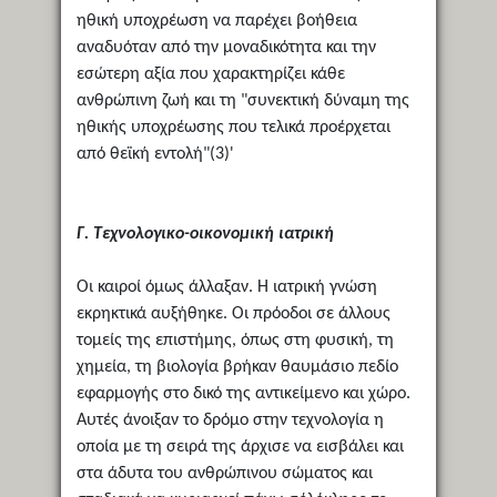
ηθική υποχρέωση να παρέχει βοήθεια
αναδυόταν από την μοναδικότητα και την
εσώτερη αξία που χαρακτηρίζει κάθε
ανθρώπινη ζωή και τη "συνεκτική δύναμη της
ηθικής υποχρέωσης που τελικά προέρχεται
από θεϊκή εντολή"(3)'
Γ. Τεχνολογικο-οικονομική ιατρική
Οι καιροί όμως άλλαξαν. Η ιατρική γνώση
εκρηκτικά αυξήθηκε. Οι πρόοδοι σε άλλους
τομείς της επιστήμης, όπως στη φυσική, τη
χημεία, τη βιολογία βρήκαν θαυμάσιο πεδίο
εφαρμογής στο δικό της αντικείμενο και χώρο.
Αυτές άνοιξαν το δρόμο στην τεχνολογία η
οποία με τη σειρά της άρχισε να εισβάλει και
στα άδυτα του ανθρώπινου σώματος και