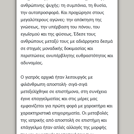
ανθρώπινης ψυχής: τη συμπόνια, τη θυσία,
την αυτοπροσφορά. Και προχώρησε στους
μεγαλύτερους αγώνες: την απόκτηση της
γνώσεως, την υπέρβαση του πόνου, του
εγωϊσμού και της φύσεως. Έδεσε τους
ανθρώπους μεταξύ τους με αδιάρρηκτα δεσμά
σε στιγμές μοναδικής δοκιμασίας και
περιπτώσεις ανυπέρβλητης ευθραστότητος και
αδυναμίας.
Ο γιατρός αρχικά ήταν λειτουργός με
φιλάνθρωπη αποστολή· σιγά-σιγά
μετεξελίχθηκε σε επιστήμονα, στη συνέχεια
έγινε επαγγελματίας και στις μέρες μας
εμφανίζεται για πρώτη φορά με χαρακτήρα και
χαρακτηριστικά επιχειρηματία. Οι μεταβολές
της ιατρικής από αποστολή σε επιστήμη και
επάγγελμα ήταν απλές αλλαγές της μορφής