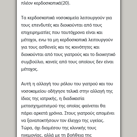
πλέον κερδοσκοπικά(20).
Τα κερδοσκοπικά νοσοκομεία λειτουργούν για
τους επενδυτές και διοικούνται από τους
επιχειρηματίες που ταυτόχρονα είναι και
μέτοχοι, ενω τα μη κερδοσκοπικά λειτουργούν
για τους ασθενείς και τις κοινότητες και
διοικούνται από τους γιατρούς και το διοικητικό
συμβούλιο, κανείς από τους οποίους δεν είναι
μέτοχος.
Αυτή η αλλαγή του ρόλου του γιατρού και του
νοσοκομείου οδήγησε τελικά στην αλλαγή της
ίδιας της ιατρικής, η διαδικασία
μετασχηματισμού της οποίας φαίνεται θα
πάρει αρκετά χρόνια. Στους γιατρούς απομένει
να ξαναποκτήσουν τον έλεγχο της υγείας.
Τώρα, όχι διαμέσου της κλινικής τους
ηγεμονίας, αλλά με τη βοήθεια της