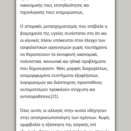
οικονομικής τους επιτηδειότητος και
τεχνολογικής τους ενημερώσεως.
Ο ιστορικός μετασχηματισμός που επέβαλε η
βιομηχανία της υγείας συνίσταται στο ότι και
οι κλινικές πλέον υπόκεινται στον έλεγχο των
ασφαλιστικών οργανισμών χωρίς ταυτόχρονα
να θεραπεύουν τα κενοφανή οικονομικά,
πολιτιστικά, κοινωνικά και ηθικά προβλήματα
που δημιουργούν. Νέες μορφές διαχειρίσεως,
αναμορφωμένα συστήματα εξοφλήσεως
λογαριασμών και διάσπαρτες προσπάθειες
αυτοματισμού προκαλούν σύγχυση και
αντιπαραθέσεις(21).
Όλες αυτές οι αλλαγές στην ουσία οδήγησαν
στην αποπροσωποποίηση των σχέσεων. Χωρίς
αμφιβολία η εξάσκηση της ιατρικής επί