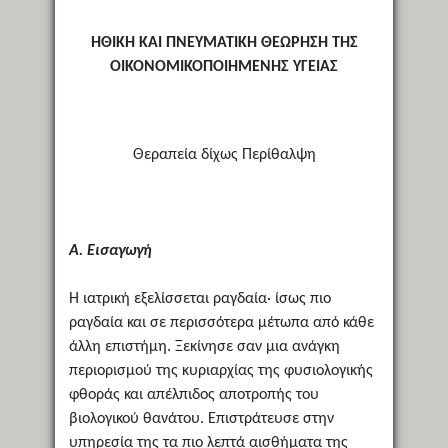
ΗΘΙΚΗ ΚΑΙ ΠΝΕΥΜΑΤΙΚΗ ΘΕΩΡΗΣΗ ΤΗΣ
ΟΙΚΟΝΟΜΙΚΟΠΟΙΗΜΕΝΗΣ ΥΓΕΙΑΣ
Θεραπεία δίχως Περίθαλψη
Α. Εισαγωγή
Η ιατρική εξελίσσεται ραγδαία· ίσως πιο
ραγδαία και σε περισσότερα μέτωπα από κάθε
άλλη επιστήμη. Ξεκίνησε σαν μια ανάγκη
περιορισμού της κυριαρχίας της φυσιολογικής
φθοράς και απέλπιδος αποτροπής του
βιολογικού θανάτου. Επιστράτευσε στην
υπηρεσία της τα πιο λεπτά αισθήματα της