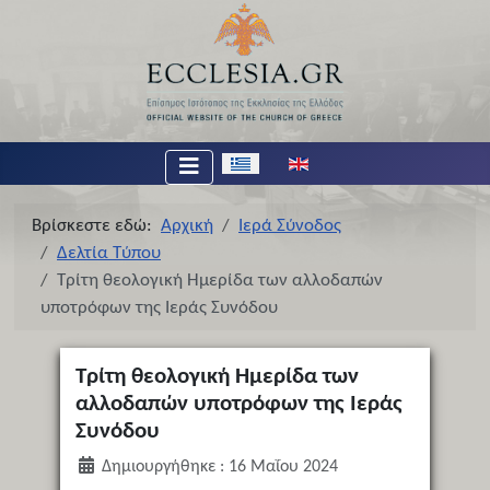
Επιλέξτε τη γλώσσα σας
Βρίσκεστε εδώ:
Αρχική
Ιερά Σύνοδος
Δελτία Τύπου
Τρίτη θεολογική Ημερίδα των αλλοδαπών
υποτρόφων της Ιεράς Συνόδου
Τρίτη θεολογική Ημερίδα των
αλλοδαπών υποτρόφων της Ιεράς
Συνόδου
Δημιουργήθηκε : 16 Μαΐου 2024