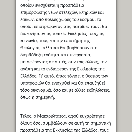
οποίου ενισχύεται η προσπάθεια
επιμόρφωσης νέων στελεχών, κληρικών και
λαϊκών, από πολλές χώρες του κόσμου, τα
οποία, επιστρέφοντας στις πατρίδες τους, θα
διακονήσουν τις τοπικές Εκκλησίες τους, τις
κοινωνίες τους και την επιστήμη της
Θεολογίας, αλλά και θα βοηθήσουν στη
διορθόδοξη ενότητα και συνεργασία,
μεταφέροντας σε αυτές, συν τοις άλλοις, την
αγάπη και το ενδιαφέρον της Εκκλησίας της
Ελλάδος. Γι’ αυτό, όπως τόνισε, ο θεσμός των
υποτροφιών θα ενισχυθεί και θα επαυξηθεί
τόσο οικονομικά, όσο και με άλλες εκδηλώσεις,
όπως η σημερινή.
Τέλος, ο Μακαριώτατος, αφού ευχαρίστησε
όλους όσοι συμβάλλουν σε αυτή τη σημαντική
προσπάθεια της Εκκλησίας της Ελλάδος, τους