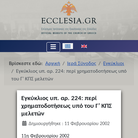
Επιλέξτε τη γλώσσα σας
Βρίσκεστε εδώ:
Αρχική
Ιερά Σύνοδος
Εγκύκλιοι
Εγκύκλιος υπ. αρ. 224: περί χρηματοδοτήσεως υπό
του Γ’ ΚΠΣ μελετών
Εγκύκλιος υπ. αρ. 224: περί
χρηματοδοτήσεως υπό του Γ’ ΚΠΣ
μελετών
Δημιουργήθηκε : 11 Φεβρουαρίου 2002
11ῃ Φεβρουαρίου 2002