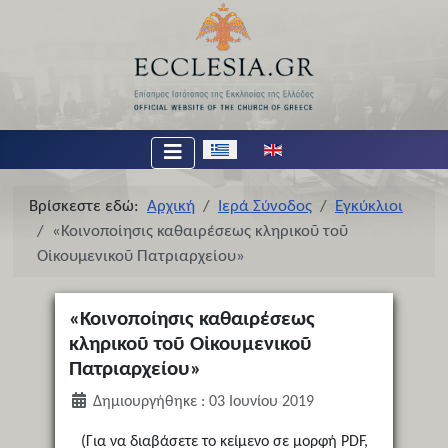
Επιλέξτε τη γλώσσα σας
Βρίσκεστε εδώ:
Αρχική
Ιερά Σύνοδος
Εγκύκλιοι
«Κοινοποίησις καθαιρέσεως κληρικοῦ τοῦ
Οἰκουμενικοῦ Πατριαρχείου»
«Κοινοποίησις καθαιρέσεως
κληρικοῦ τοῦ Οἰκουμενικοῦ
Πατριαρχείου»
Δημιουργήθηκε : 03 Ιουνίου 2019
(Για να διαβάσετε το κείμενο σε μορφή PDF,