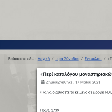
Βρίσκεστε εδώ:
Αρχική
Ιερά Σύνοδος
Εγκύκλιοι
«Π
«Περί καταλόγου μοναστηριακῶ
Δημιουργήθηκε : 17 Μαΐου 2021
(Για να διαβάσετε το κείμενο σε μορφή PDF,
Πρωτ. 1739