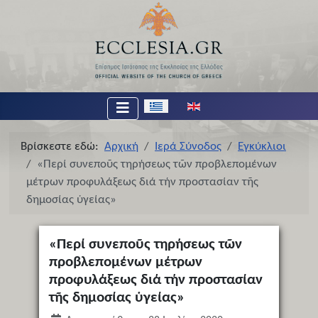
Επιλέξτε τη γλώσσα σας
Βρίσκεστε εδώ:
Αρχική
Ιερά Σύνοδος
Εγκύκλιοι
«Περί συνεποῦς τηρήσεως τῶν προβλεπομένων
μέτρων προφυλάξεως διά τήν προστασίαν τῆς
δημοσίας ὑγείας»
«Περί συνεποῦς τηρήσεως τῶν
προβλεπομένων μέτρων
προφυλάξεως διά τήν προστασίαν
τῆς δημοσίας ὑγείας»