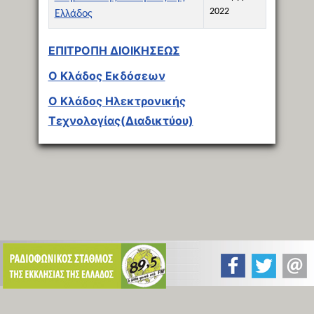
2022
Ελλάδος
Άρθρα
ΕΠΙΤΡΟΠΗ ΔΙΟΙΚΗΣΕΩΣ
Ο Κλάδος Εκδόσεων
Ο Κλάδος Ηλεκτρονικής
Τεχνολογίας(Διαδικτύου)