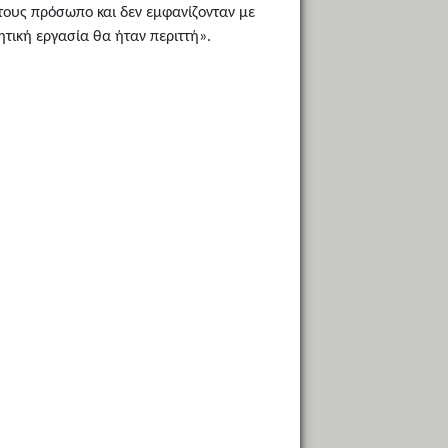
τους πρόσωπο και δεν εμφανίζονταν με
ητική εργασία θα ήταν περιττή».